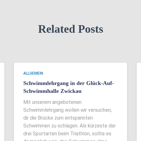
Related Posts
ALLGEMEIN
Schwimmlehrgang in der Glück-Auf-
Schwimmhalle Zwickau
Mit unserem angebotenen
Schwimmlehrgang wollen wir versuchen,
dir die Brücke zum entspannten
Schwimmen zu schlagen. Als kürzeste der
drei Sportarten beim Triathlon, sollte es