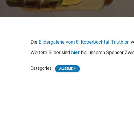
Die
Bildergalerie vom 8. Koberbachtal-Triathlon
vo
Weitere Bilder sind
hier
bei unseren Sponsor Zwic
Categories:
ALLGEMEIN