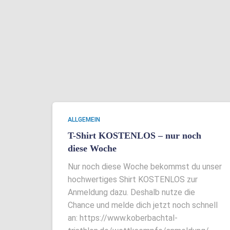
ALLGEMEIN
T-Shirt KOSTENLOS – nur noch
diese Woche
Nur noch diese Woche bekommst du unser
hochwertiges Shirt KOSTENLOS zur
Anmeldung dazu. Deshalb nutze die
Chance und melde dich jetzt noch schnell
an: https://www.koberbachtal-