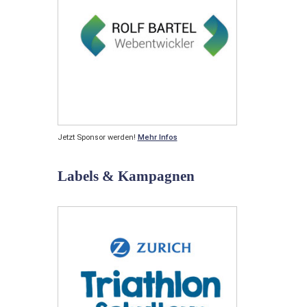
Jetzt Sponsor werden!
Mehr Infos
Labels & Kampagnen