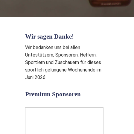
Wir sagen Danke!
Wir bedanken uns bei allen
Untestützern, Sponsoren, Helfern,
Sportlern und Zuschauern für dieses
sportlich gelungene Wochenende im
Juni 2026.
Premium Sponsoren