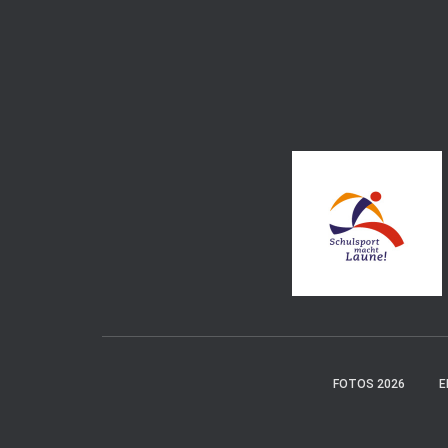
FOTOS 2026
E