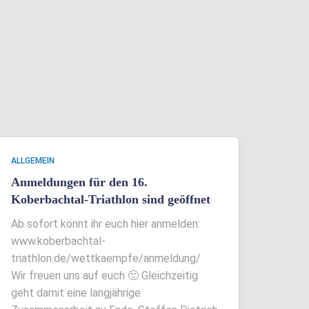
ALLGEMEIN
Anmeldungen für den 16.
Koberbachtal-Triathlon sind geöffnet
Ab sofort könnt ihr euch hier anmelden:
www.koberbachtal-
triathlon.de/wettkaempfe/anmeldung/
Wir freuen uns auf euch 🙂 Gleichzeitig
geht damit eine langjährige