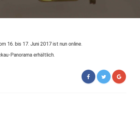
m 16. bis 17. Juni 2017 ist nun online.
kau-Panorama erhältlich.