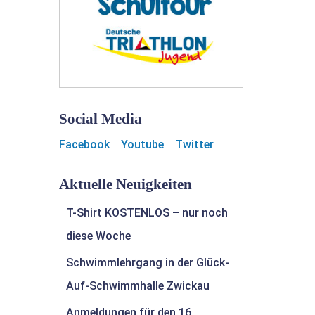
Social Media
Facebook
Youtube
Twitter
Aktuelle Neuigkeiten
T-Shirt KOSTENLOS – nur noch
diese Woche
Schwimmlehrgang in der Glück-
Auf-Schwimmhalle Zwickau
Anmeldungen für den 16.