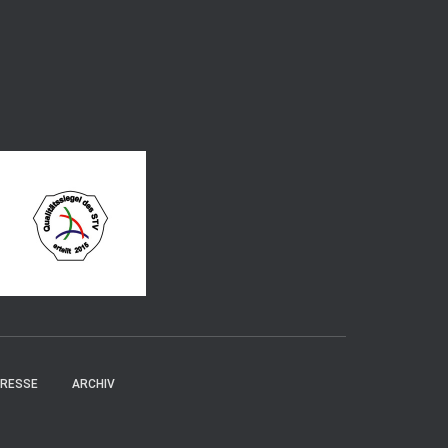
RESSE
ARCHIV