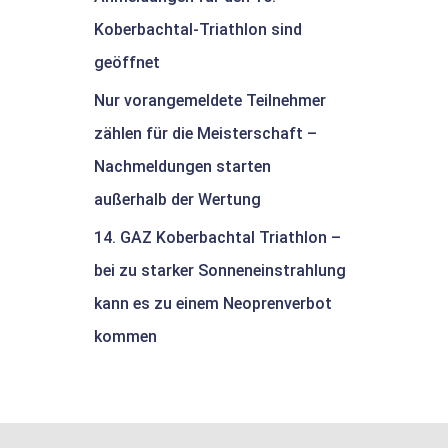
Koberbachtal-Triathlon sind
geöffnet
Nur vorangemeldete Teilnehmer
zählen für die Meisterschaft –
Nachmeldungen starten
außerhalb der Wertung
14. GAZ Koberbachtal Triathlon –
bei zu starker Sonneneinstrahlung
kann es zu einem Neoprenverbot
kommen