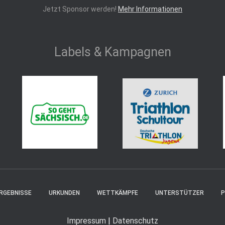
Jetzt Sponsor werden!
Mehr Informationen
Labels & Kampagnen
RGEBNISSE
URKUNDEN
WETTKÄMPFE
UNTERSTÜTZER
P
Impressum
|
Datenschutz