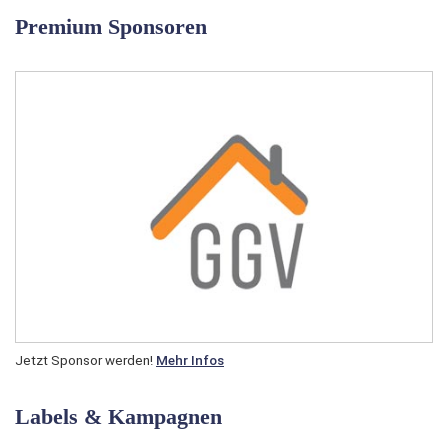
Premium Sponsoren
Jetzt Sponsor werden!
Mehr Infos
Labels & Kampagnen