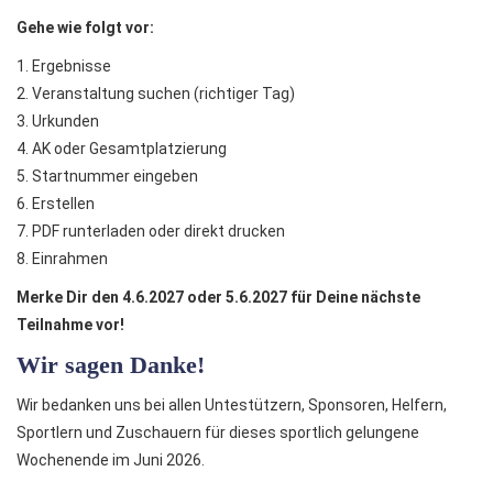
Gehe wie folgt vor:
1. Ergebnisse
2. Veranstaltung suchen (richtiger Tag)
3. Urkunden
4. AK oder Gesamtplatzierung
5. Startnummer eingeben
6. Erstellen
7. PDF runterladen oder direkt drucken
8. Einrahmen
Merke Dir den 4.6.2027 oder 5.6.2027 für Deine nächste
Teilnahme vor!
Wir sagen Danke!
Wir bedanken uns bei allen Untestützern, Sponsoren, Helfern,
Sportlern und Zuschauern für dieses sportlich gelungene
Wochenende im Juni 2026.