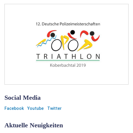
Social Media
Facebook
Youtube
Twitter
Aktuelle Neuigkeiten