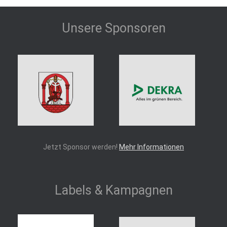
Unsere Sponsoren
Jetzt Sponsor werden!
Mehr Informationen
Labels & Kampagnen