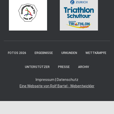
FOTOS 2026
ERGEBNISSE
URKUNDEN
WETTKÄMPFE
UNTERSTÜTZER
PRESSE
ARCHIV
Impressum
|
Datenschutz
Eine Webseite von Rolf Bartel - Webentwickler