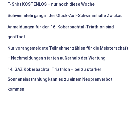
T-Shirt KOSTENLOS – nur noch diese Woche
Schwimmlehrgang in der Glück-Auf-Schwimmhalle Zwickau
Anmeldungen für den 16. Koberbachtal-Triathlon sind
geöffnet
Nur vorangemeldete Teilnehmer zählen für die Meisterschaft
– Nachmeldungen starten außerhalb der Wertung
14. GAZ Koberbachtal Triathlon – bei zu starker
Sonneneinstrahlung kann es zu einem Neoprenverbot
kommen