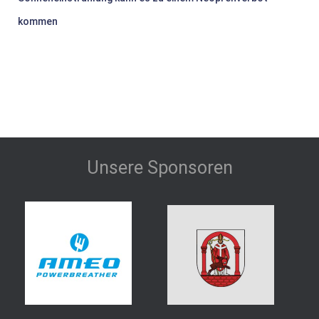
kommen
Unsere Sponsoren