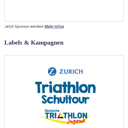
Jetzt Sponsor werden!
Mehr Infos
Labels & Kampagnen