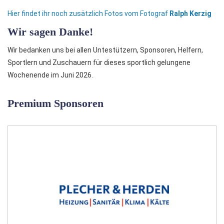
Hier findet ihr noch zusätzlich Fotos vom Fotograf
Ralph Kerzig
Wir sagen Danke!
Wir bedanken uns bei allen Untestützern, Sponsoren, Helfern,
Sportlern und Zuschauern für dieses sportlich gelungene
Wochenende im Juni 2026.
Premium Sponsoren