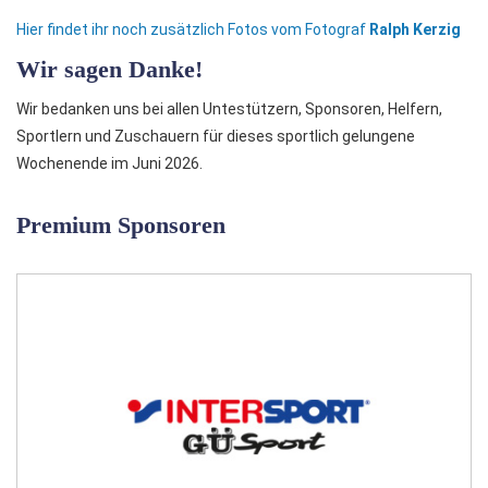
Hier findet ihr noch zusätzlich Fotos vom Fotograf
Ralph Kerzig
Wir sagen Danke!
Wir bedanken uns bei allen Untestützern, Sponsoren, Helfern,
Sportlern und Zuschauern für dieses sportlich gelungene
Wochenende im Juni 2026.
Premium Sponsoren