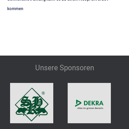
kommen
Unsere Sponsoren