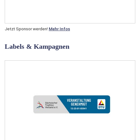
Jetzt Sponsor werden!
Mehr Infos
Labels & Kampagnen