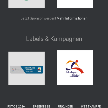
Jetzt Sponsor werden!
Mehr Informationen
Labels & Kampagnen
FOTOS 2026
ERGEBNISSE
URKUNDEN
WETTKÄMPFE