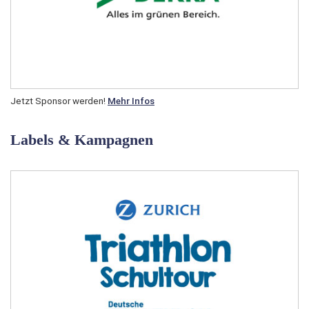
Jetzt Sponsor werden!
Mehr Infos
Labels & Kampagnen