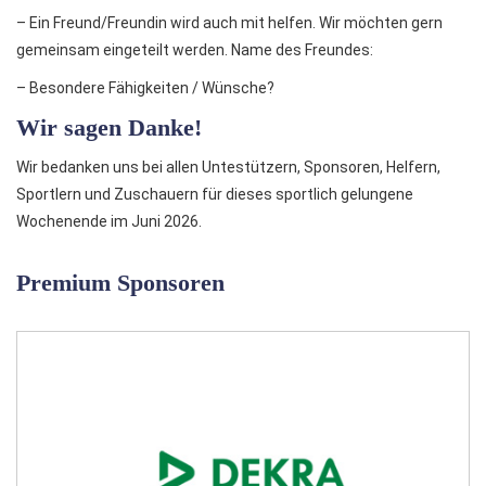
– Ein Freund/Freundin wird auch mit helfen. Wir möchten gern
gemeinsam eingeteilt werden. Name des Freundes:
– Besondere Fähigkeiten / Wünsche?
Wir sagen Danke!
Wir bedanken uns bei allen Untestützern, Sponsoren, Helfern,
Sportlern und Zuschauern für dieses sportlich gelungene
Wochenende im Juni 2026.
Premium Sponsoren