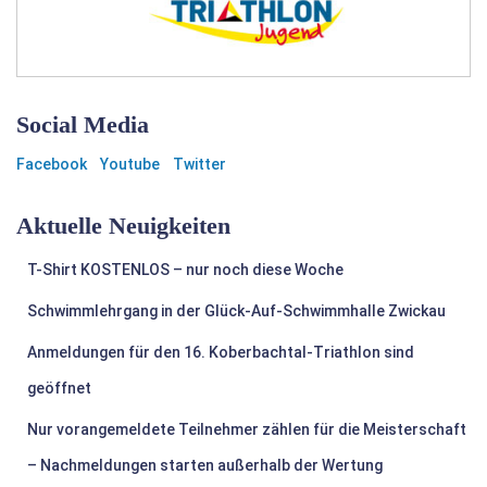
Social Media
Facebook
Youtube
Twitter
Aktuelle Neuigkeiten
T-Shirt KOSTENLOS – nur noch diese Woche
Schwimmlehrgang in der Glück-Auf-Schwimmhalle Zwickau
Anmeldungen für den 16. Koberbachtal-Triathlon sind
geöffnet
Nur vorangemeldete Teilnehmer zählen für die Meisterschaft
– Nachmeldungen starten außerhalb der Wertung