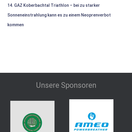
14. GAZ Koberbachtal Triathlon – bei zu starker
Sonneneinstrahlung kann es zu einem Neoprenverbot
kommen
Unsere Sponsoren