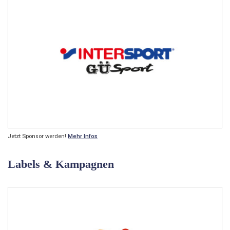
Jetzt Sponsor werden!
Mehr Infos
Labels & Kampagnen