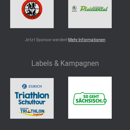
Jetzt Sponsor werden!
Mehr Informationen
Labels & Kampagnen