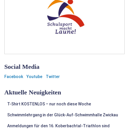
Social Media
Facebook
Youtube
Twitter
Aktuelle Neuigkeiten
T-Shirt KOSTENLOS – nur noch diese Woche
Schwimmlehrgang in der Glück-Auf-Schwimmhalle Zwickau
Anmeldungen für den 16. Koberbachtal-Triathlon sind