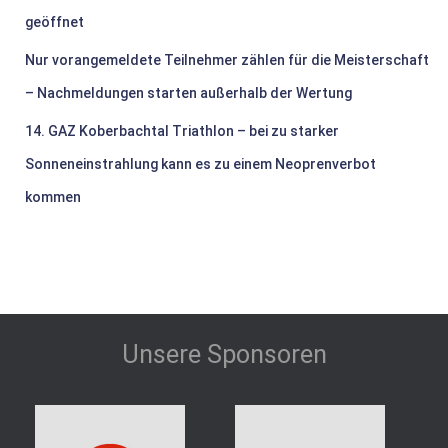
geöffnet
Nur vorangemeldete Teilnehmer zählen für die Meisterschaft
– Nachmeldungen starten außerhalb der Wertung
14. GAZ Koberbachtal Triathlon – bei zu starker
Sonneneinstrahlung kann es zu einem Neoprenverbot
kommen
Unsere Sponsoren