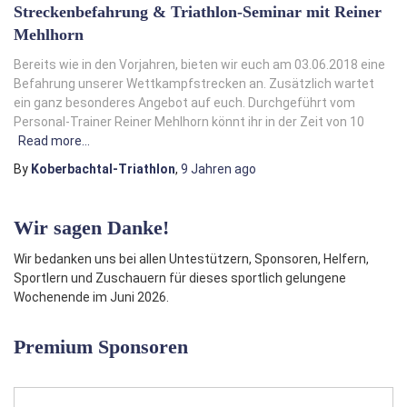
Streckenbefahrung & Triathlon-Seminar mit Reiner
Mehlhorn
Bereits wie in den Vorjahren, bieten wir euch am 03.06.2018 eine
Befahrung unserer Wettkampfstrecken an. Zusätzlich wartet
ein ganz besonderes Angebot auf euch. Durchgeführt vom
Personal-Trainer Reiner Mehlhorn könnt ihr in der Zeit von 10
Read more…
By
Koberbachtal-Triathlon
,
9 Jahren
ago
Wir sagen Danke!
Wir bedanken uns bei allen Untestützern, Sponsoren, Helfern,
Sportlern und Zuschauern für dieses sportlich gelungene
Wochenende im Juni 2026.
Premium Sponsoren