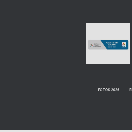
FOTOS 2026
E