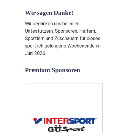
Wir sagen Danke!
Wir bedanken uns bei allen
Untestützern, Sponsoren, Helfern,
Sportlern und Zuschauern für dieses
sportlich gelungene Wochenende im
Juni 2026.
Premium Sponsoren