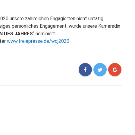
020 unsere zahlreichen Engagierten nicht untätig.
 riesiges persönliches Engagement, wurde unsere Kameradin
 DES JAHRES
“ nominiert.
nter
www.freiepresse.de/wdj2020