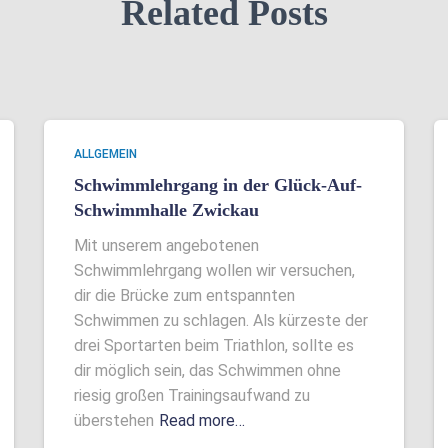
Related Posts
ALLGEMEIN
Schwimmlehrgang in der Glück-Auf-
Schwimmhalle Zwickau
Mit unserem angebotenen
Schwimmlehrgang wollen wir versuchen,
dir die Brücke zum entspannten
Schwimmen zu schlagen. Als kürzeste der
drei Sportarten beim Triathlon, sollte es
dir möglich sein, das Schwimmen ohne
riesig großen Trainingsaufwand zu
überstehen
Read more…