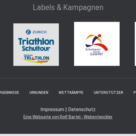
Labels & Kampagnen
RGEBNISSE
URKUNDEN
WETTKÄMPFE
UNTERSTÜTZER
P
Impressum
|
Datenschutz
Eine Webseite von Rolf Bartel - Webentwickler