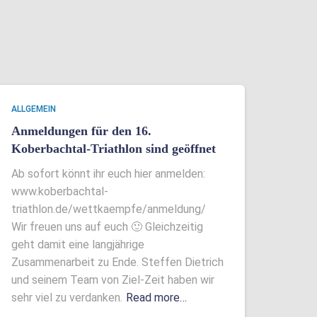
ALLGEMEIN
Anmeldungen für den 16.
Koberbachtal-Triathlon sind geöffnet
Ab sofort könnt ihr euch hier anmelden:
www.koberbachtal-
triathlon.de/wettkaempfe/anmeldung/
Wir freuen uns auf euch 🙂 Gleichzeitig
geht damit eine langjährige
Zusammenarbeit zu Ende. Steffen Dietrich
und seinem Team von Ziel-Zeit haben wir
sehr viel zu verdanken.
Read more…