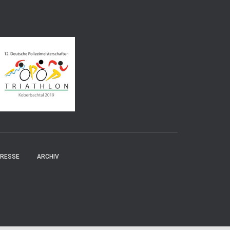
RESSE
ARCHIV