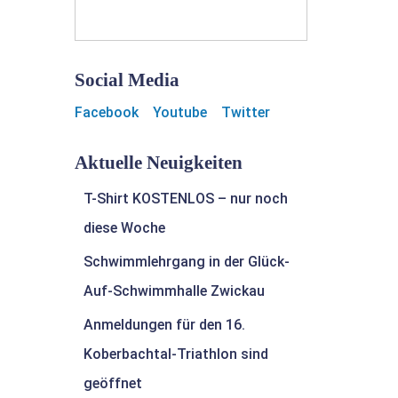
Social Media
Facebook
Youtube
Twitter
Aktuelle Neuigkeiten
T-Shirt KOSTENLOS – nur noch
diese Woche
Schwimmlehrgang in der Glück-
Auf-Schwimmhalle Zwickau
Anmeldungen für den 16.
Koberbachtal-Triathlon sind
geöffnet