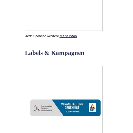
Jetzt Sponsor werden!
Mehr Infos
Labels & Kampagnen