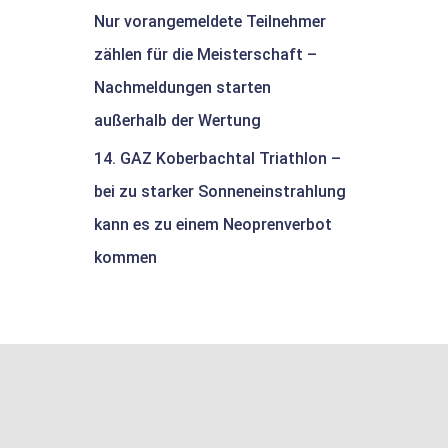
Nur vorangemeldete Teilnehmer
zählen für die Meisterschaft –
Nachmeldungen starten
außerhalb der Wertung
14. GAZ Koberbachtal Triathlon –
bei zu starker Sonneneinstrahlung
kann es zu einem Neoprenverbot
kommen