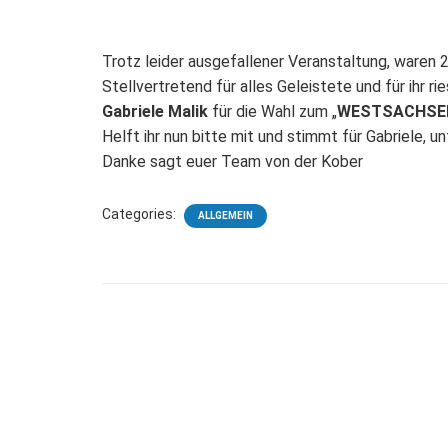
Trotz leider ausgefallener Veranstaltung, waren 2
Stellvertretend für alles Geleistete und für ihr
Gabriele Malik
für die Wahl zum „
WESTSACHSEN
Helft ihr nun bitte mit und stimmt für Gabriele, u
Danke sagt euer Team von der Kober
Categories:
ALLGEMEIN