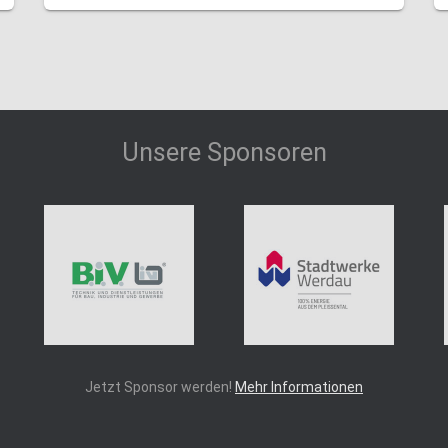
Unsere Sponsoren
Jetzt Sponsor werden!
Mehr Informationen