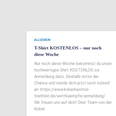
ALLGEMEIN
T-Shirt KOSTENLOS – nur noch
diese Woche
Nur noch diese Woche bekommst du unser
hochwertiges Shirt KOSTENLOS zur
Anmeldung dazu. Deshalb nutze die
Chance und melde dich jetzt noch schnell
an: https://www.koberbachtal-
triathlon.de/wettkaempfe/anmeldung/
Wir freuen uns auf dich! Dein Team von der
Kober